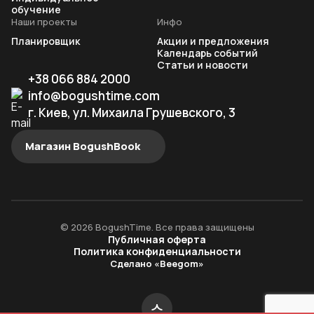
обучение
Наши проекты
Инфо
Планировщик
Акции и предложения
Календарь событий
Статьи и новости
+38 066 884 2000
info@bogushtime.com
г. Киев, ул. Михаила Грушевского, 3
Магазин BogushBook
© 2026 BogushTime. Все права защищены
Публичная оферта
Политика конфиденциальности
Сделано «Beegom»