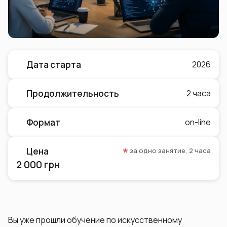
Дата старта
2026
Продолжительность
2 часа
Формат
on-line
Цена
за одно занятие, 2 часа
2 000 грн
Вы уже прошли обучение по искусственному