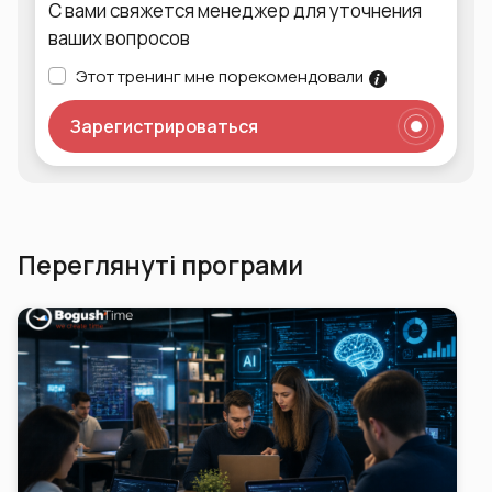
С вами свяжется менеджер для уточнения
ваших вопросов
Этот тренинг мне порекомендовали
Зарегистрироваться
Переглянуті програми