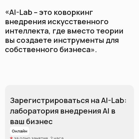
«AI-Lab – это коворкинг
внедрения искусственного
интеллекта, где вместо теории
вы создаете инструменты для
собственного бизнеса».
Зарегистрироваться на AI-Lab:
лаборатория внедрения AI в
ваш бизнес
Онлайн
за одно занятие, 2 часа