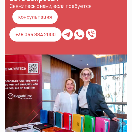
Свяжитесь с нами, если требуется
консультация
+38 066 884 2000