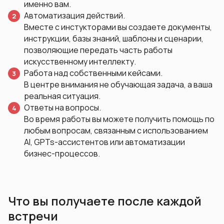
именно вам.
Автоматизация действий.
Вместе с инстукторами вы создаете документы,
инструкции, базы знаний, шаблоны и сценарии,
позволяющие передать часть работы
искусственному интеллекту.
Работа над собственными кейсами.
В центре внимания не обучающая задача, а ваша
реальная ситуация.
Ответы на вопросы.
Во время работы вы можете получить помощь по
любым вопросам, связанным с использованием
AI, GPTs-ассистентов или автоматизации
бизнес-процессов.
Что вы получаете после каждой
встречи