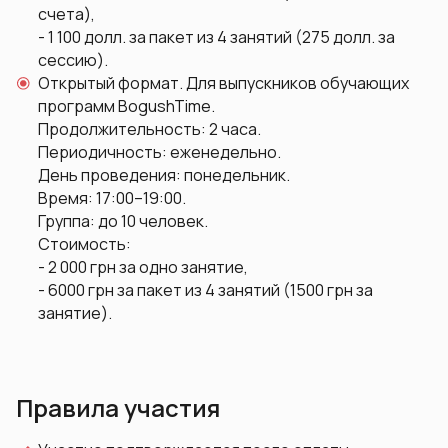
счета),
- 1 100 долл. за пакет из 4 занятий (275 долл. за
сессию).
Открытый формат. Для выпускников обучающих
программ BogushTime.
Продолжительность: 2 часа.
Периодичность: еженедельно.
День проведения: понедельник.
Время: 17:00–19:00.
Группа: до 10 человек.
Стоимость:
- 2 000 грн за одно занятие,
- 6000 грн за пакет из 4 занятий (1500 грн за
занятие).
Правила участия