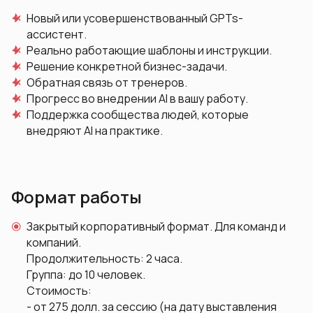
Новый или усовершенствованный GPTs-
ассистент.
Реально работающие шаблоны и инструкции.
Решение конкретной бизнес-задачи.
Обратная связь от тренеров.
Прогресс во внедрении AI в вашу работу.
Поддержка сообщества людей, которые
внедряют AI на практике.
Формат работы
Закрытый корпоративный формат. Для команд и
компаний.
Продолжительность: 2 часа.
Группа: до 10 человек.
Стоимость:
- от 275 долл. за сессию (на дату выставления