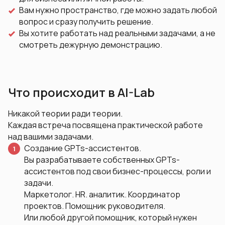
Вам нужно пространство, где можно задать любой
вопрос и сразу получить решение.
Вы хотите работать над реальными задачами, а не
смотреть дежурную демонстрацию.
Что происходит в AI-Lab
Никакой теории ради теории.
Каждая встреча посвящена практической работе
над вашими задачами.
Создание GPTs-ассистентов.
Вы разрабатываете собственных GPTs-
ассистентов под свои бизнес-процессы, роли и
задачи.
Маркетолог. HR. аналитик. Координатор
проектов. Помощник руководителя.
Или любой другой помощник, который нужен