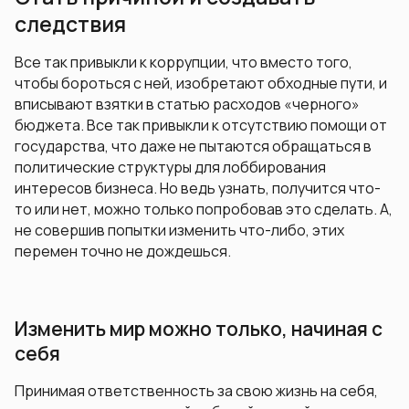
следствия
Все так привыкли к коррупции, что вместо того,
чтобы бороться с ней, изобретают обходные пути, и
вписывают взятки в статью расходов «черного»
бюджета. Все так привыкли к отсутствию помощи от
государства, что даже не пытаются обращаться в
политические структуры для лоббирования
интересов бизнеса. Но ведь узнать, получится что-
то или нет, можно только попробовав это сделать. А,
не совершив попытки изменить что-либо, этих
перемен точно не дождешься.
Изменить мир можно только, начиная с
себя
Принимая ответственность за свою жизнь на себя,