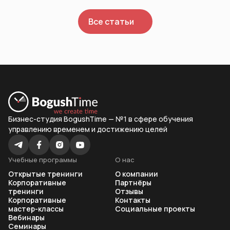
Все статьи
Бизнес-студия BogushTime — №1 в сфере обучения
управлению временем и достижению целей
Учебные программы
О нас
Открытые тренинги
О компании
Корпоративные
Партнёры
тренинги
Отзывы
Корпоративные
Контакты
мастер-классы
Социальные проекты
Вебинары
Семинары