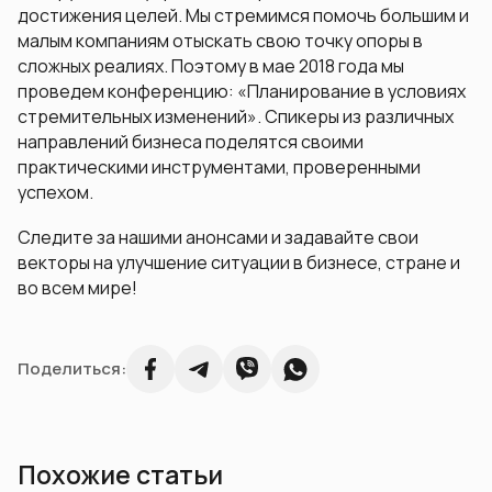
достижения целей. Мы стремимся помочь большим и
малым компаниям отыскать свою точку опоры в
сложных реалиях. Поэтому в мае 2018 года мы
проведем конференцию: «Планирование в условиях
стремительных изменений». Спикеры из различных
направлений бизнеса поделятся своими
практическими инструментами, проверенными
успехом.
Следите за нашими анонсами и задавайте свои
векторы на улучшение ситуации в бизнесе, стране и
во всем мире!
Поделиться:
Похожие статьи