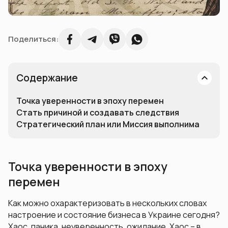
Поделиться:
Содержание
Точка уверенности в эпоху перемен
Стать причиной и создавать следствия
Стратегический план или Миссия выполнима
Точка уверенности в эпоху
перемен
Как можно охарактеризовать в нескольких словах
настроение и состояние бизнеса в Украине сегодня?
Хаос, паника, неуверенность, ожидание. Хаос – в