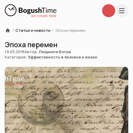
Статьи и новости
Эпоха перемен
Эпоха перемен
19.03.2018
Автор:
Людмила Богуш
Категория:
Эффективность в бизнесе и жизни