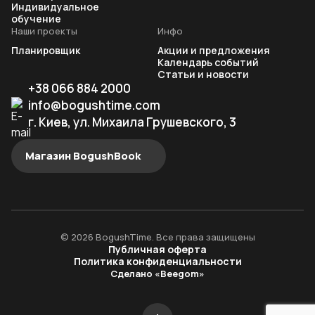
Индивидуальное
обучение
Наши проекты
Инфо
Планировщик
Акции и предложения
Календарь событий
Статьи и новости
+38 066 884 2000
info@bogushtime.com
г. Киев, ул. Михаила Грушевского, 3
Магазин BogushBook
© 2026 BogushTime. Все права защищены
Публичная оферта
Политика конфиденциальности
Сделано «Beegom»