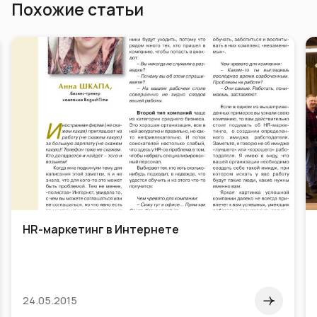
Похожие статьи
HR-маркетинг в Интернете
24.05.2015