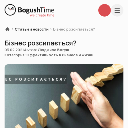
Статьи и новости
Бізнес розсипається?
Бізнес розсипається?
03.02.2021
Автор:
Людмила Богуш
Категория:
Эффективность в бизнесе и жизни