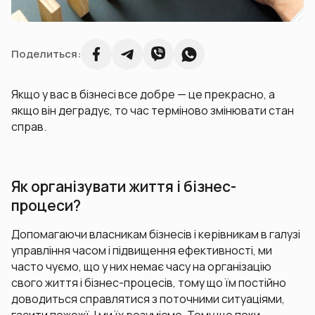
Поделиться:
Якщо у вас в бізнесі все добре — це прекрасно, а
якщо він деградує, то час терміново змінювати стан
справ.
Як організувати життя і бізнес-
процеси?
Допомагаючи власникам бізнесів і керівникам в галузі
управління часом і підвищення ефективності, ми
часто чуємо, що у них немає часу на організацію
свого життя і бізнес-процесів, тому що їм постійно
доводиться справлятися з поточними ситуаціями,