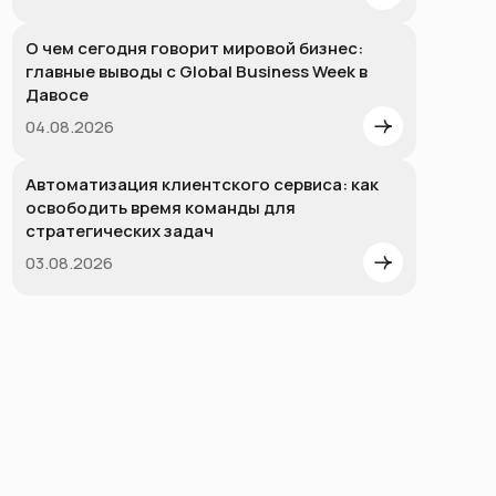
О чем сегодня говорит мировой бизнес:
главные выводы с Global Business Week в
Давосе
04.08.2026
Автоматизация клиентского сервиса: как
освободить время команды для
стратегических задач
03.08.2026