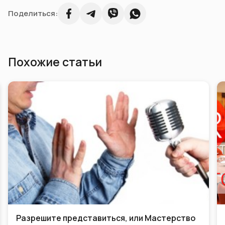
Поделиться:
Похожие статьи
Разрешите представиться, или Мастерство