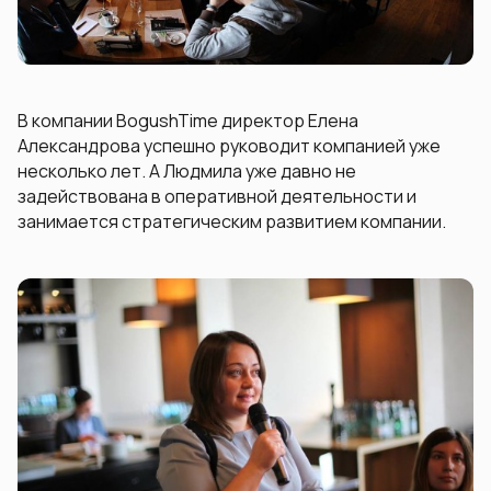
В компании BogushTime директор Елена
Александрова успешно руководит компанией уже
несколько лет. А Людмила уже давно не
задействована в оперативной деятельности и
занимается стратегическим развитием компании.