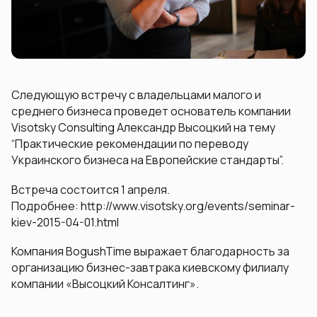
Следующую встречу с владельцами малого и
среднего бизнеса проведет основатель компании
Visotsky Consulting Александр Высоцкий на тему
“Практические рекомендации по переводу
Украинского бизнеса на Европейские стандарты”.
Встреча состоится 1 апреля.
Подробнее: http://www.visotsky.org/events/seminar-
kiev-2015-04-01.html
Компания BogushTime выражает благодарность за
организацию бизнес-завтрака киевскому филиалу
компании «Высоцкий Консалтинг».