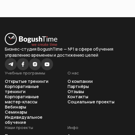
Бизнес-студия BogushTime — №1 в сфере обучения
управлению временем и достижению целей
Учебные программы
О нас
Открытые тренинги
О компании
Корпоративные
Партнёры
тренинги
Отзывы
Корпоративные
Контакты
мастер-классы
Социальные проекты
Вебинары
Семинары
Индивидуальное
обучение
Наши проекты
Инфо