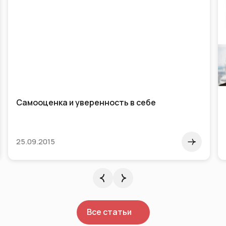
Самооценка и уверенность в себе
25.09.2015
Все статьи