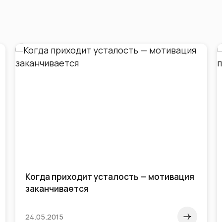
Когда приходит усталость — мотивация
заканчивается
24.05.2015