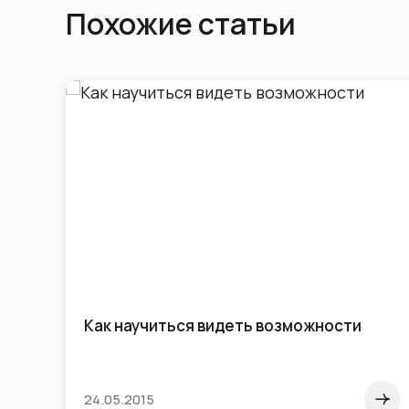
Похожие статьи
Как научиться видеть возможности
24.05.2015