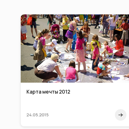
Карта мечты 2012
24.05.2015