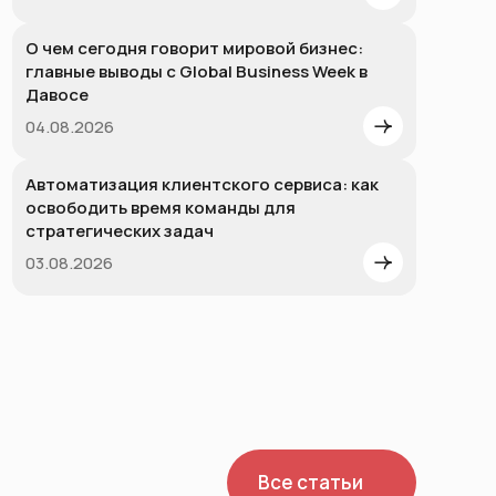
О чем сегодня говорит мировой бизнес:
главные выводы с Global Business Week в
Давосе
04.08.2026
Автоматизация клиентского сервиса: как
освободить время команды для
стратегических задач
03.08.2026
Все статьи