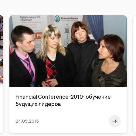
Financial Conference-2010: обучение
будущих лидеров
24.05.2015