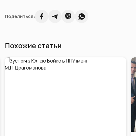
Поделиться:
Похожие статьи