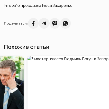
Інтерв’ю проводила Інеса Захаренко
Поделиться:
Похожие статьи