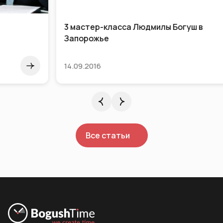
3 мастер-класса Людмилы Богуш в
Запорожье
14.09.2016
Все статьи