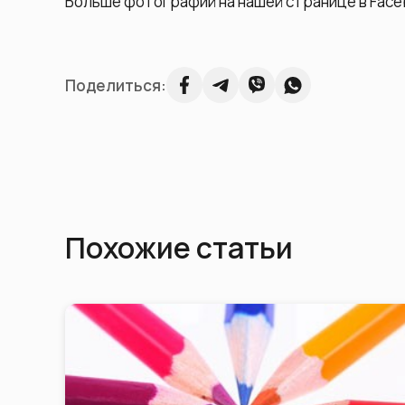
Больше фотографий на нашей странице в Face
Поделиться:
Похожие статьи