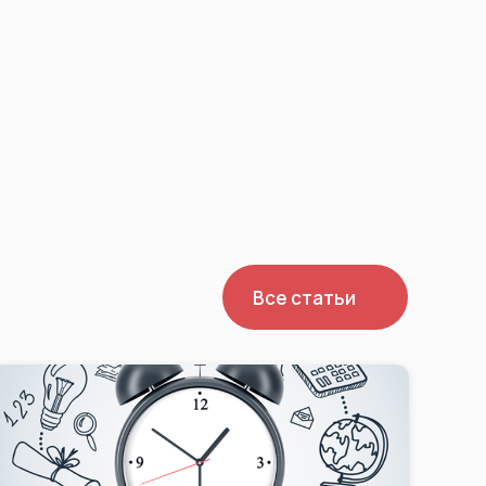
Все статьи