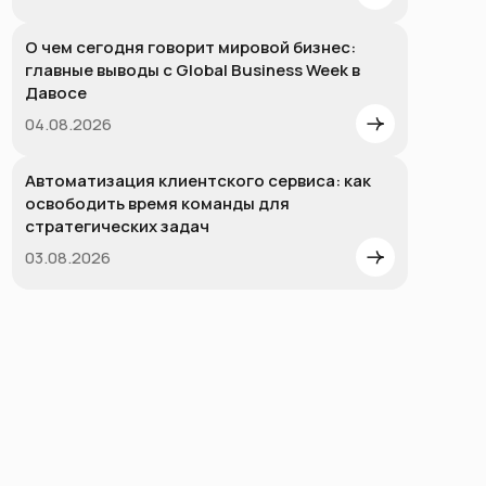
О чем сегодня говорит мировой бизнес:
главные выводы с Global Business Week в
Давосе
04.08.2026
Автоматизация клиентского сервиса: как
освободить время команды для
стратегических задач
03.08.2026