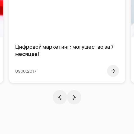
Цифровой маркетинг: могущество за 7
месяцев!
09.10.2017