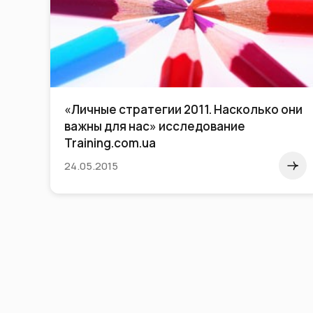
«Личные стратегии 2011. Насколько они
важны для нас» исследование
Training.com.ua
24.05.2015