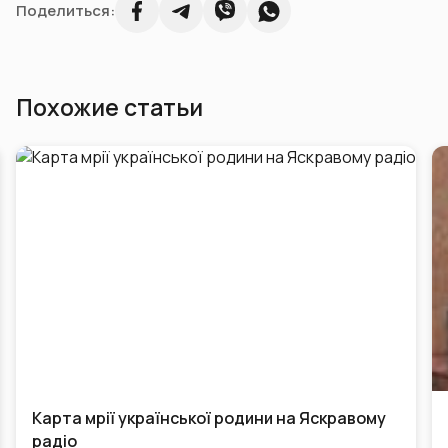
Поделиться:
Похожие статьи
Карта мрії української родини на Яскравому
радіо