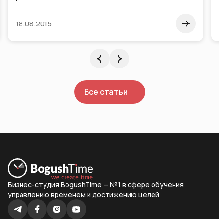
18.08.2015
Все статьи
Бизнес-студия BogushTime — №1 в сфере обучения
управлению временем и достижению целей