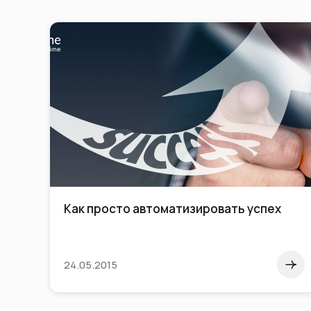
Как просто автоматизировать успех
24.05.2015