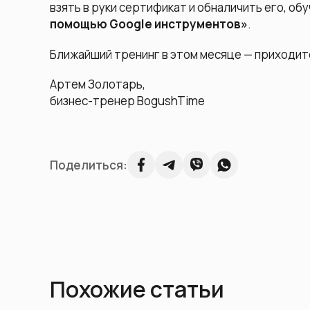
взять в руки сертификат и обналичить его, об
помощью Google инструментов»
.
Ближайший тренинг в этом месяце — приходит
Артем Золотарь,
бизнес-тренер BogushTime
Поделиться:
Похожие статьи