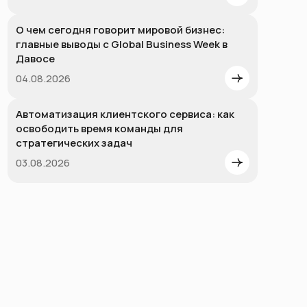
О чем сегодня говорит мировой бизнес:
главные выводы с Global Business Week в
Давосе
04.08.2026
Автоматизация клиентского сервиса: как
освободить время команды для
стратегических задач
03.08.2026