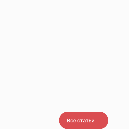
Все статьи