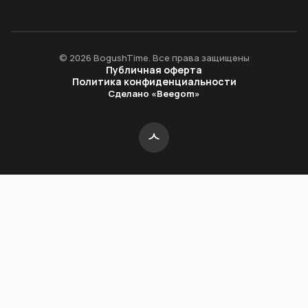
© 2026 BogushTime. Все права защищены
Публичная оферта
Политика конфиденциальности
Сделано «Beegom»