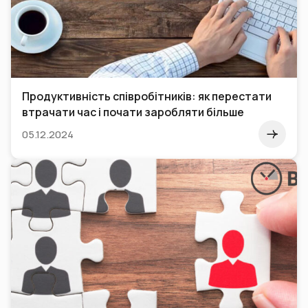
Продуктивність співробітників: як перестати
втрачати час і почати заробляти більше
05.12.2024