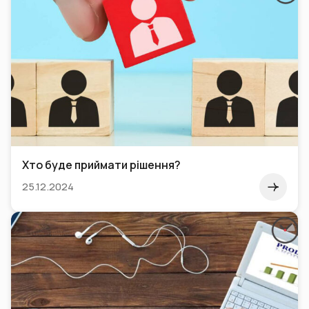
Хто буде приймати рішення?
25.12.2024