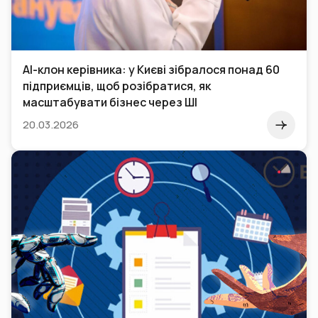
AI-клон керівника: у Києві зібралося понад 60
підприємців, щоб розібратися, як
масштабувати бізнес через ШІ
20.03.2026