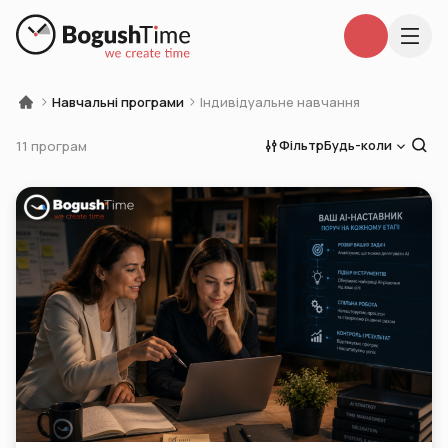
Навчальні програми
Індивідуальне навчання
Фільтр
Будь-коли
11 програм