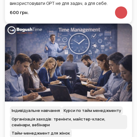
використовувати GPT не для задач, а для себе.
600 грн.
Індивідуальне навчання
Курси по тайм менеджменту
Організація заходів: тренінги, майстер-класи,
семінари, вебінари
Тайм-менеджмент для жінок