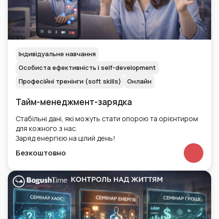
Індивідуальне навчання
Особиста ефективність і self-development
Професійні тренінги (soft skills)
Онлайн
Тайм-менеджмент-зарядка
Стабільні дані, які можуть стати опорою та орієнтиром
для кожного з нас.
Заряд енергією на цілий день!
Безкоштовно