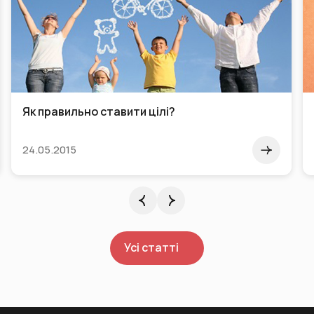
Як правильно ставити цілі?
24.05.2015
Усі статті