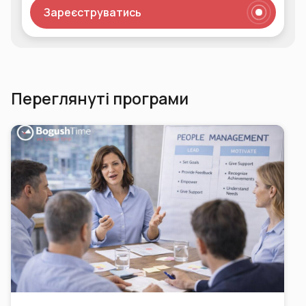
Зареєструватись
Переглянуті програми