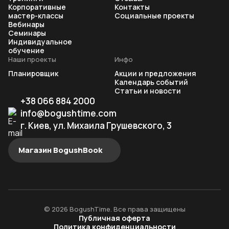
Корпоративные
Контакты
мастер-классы
Социальные проекты
Вебинары
Семинары
Индивидуальное
обучение
Наши проекты
Инфо
Планировщик
Акции и предложения
Календарь событий
Статьи и новости
+38 066 884 2000
info@bogushtime.com
г. Киев, ул. Михаила Грушевского, 3
Магазин BogushBook
© 2026 BogushTime. Все права защищены
Публичная оферта
Политика конфиденциальности