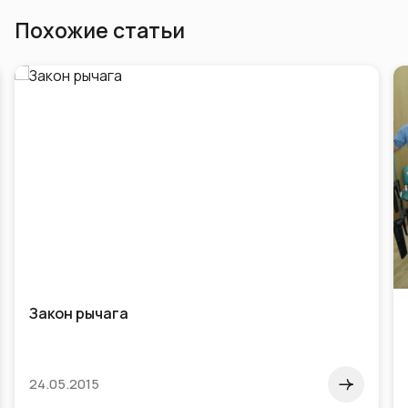
Похожие статьи
Закон рычага
24.05.2015