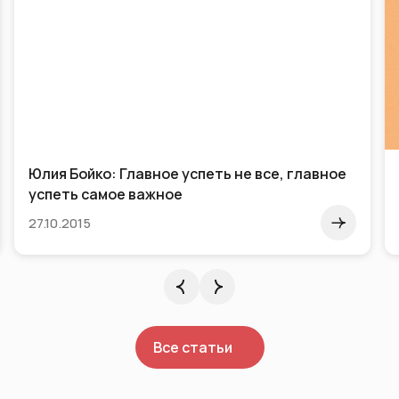
Юлия Бойко: Главное успеть не все, главное
успеть самое важное
27.10.2015
Все статьи