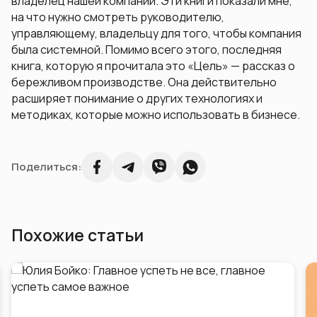
владелец нашей компании. Эти книги показали мне,
на что нужно смотреть руководителю,
управляющему, владельцу для того, чтобы компания
была системной. Помимо всего этого, последняя
книга, которую я прочитала это «Цель» — рассказ о
бережливом производстве. Она действительно
расширяет понимание о других технологиях и
методиках, которые можно использовать в бизнесе.
Поделиться:
Похожие статьи