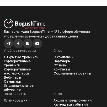
Бизнес-студия BogushTime — №1 в сфере обучения
управлению временем и достижению целей
Учебные программы
О нас
Открытые тренинги
О компании
Корпоративные
Партнёры
тренинги
Отзывы
Корпоративные
Контакты
мастер-классы
Социальные проекты
Вебинары
Семинары
Индивидуальное
обучение
Наши проекты
Инфо
Планировщик
Акции и предложения
Календарь событий