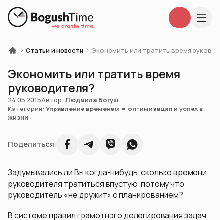
Статьи и новости
Экономить или тратить время руково
Экономить или тратить время
руководителя?
24.05.2015
Автор:
Людмила Богуш
Категория:
Управление временем = оптимизация и успех в
жизни
Поделиться:
Задумывались ли Вы когда-нибудь, сколько времени
руководителя тратиться впустую, потому что
руководитель «не дружит» с планированием?
В системе правил грамотного делегирования задач