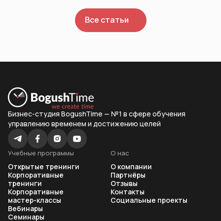
Все статьи
Бизнес-студия BogushTime — №1 в сфере обучения
управлению временем и достижению целей
Учебные программы
О нас
Открытые тренинги
О компании
Корпоративные
Партнёры
тренинги
Отзывы
Корпоративные
Контакты
мастер-классы
Социальные проекты
Вебинары
Семинары