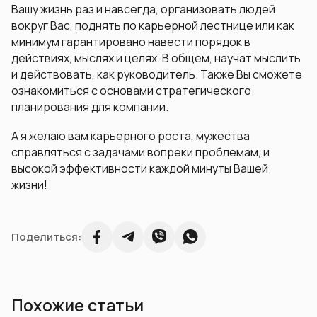
Вашу жизнь раз и навсегда, организовать людей
вокруг Вас, поднять по карьерной лестнице или как
минимум гарантировано навести порядок в
действиях, мыслях и целях. В общем, научат мыслить
и действовать, как руководитель. Также Вы сможете
ознакомиться с основами стратегического
планирования для компании.
А я желаю вам карьерного роста, мужества
справляться с задачами вопреки проблемам, и
высокой эффективности каждой минуты Вашей
жизни!
Поделиться:
Похожие статьи