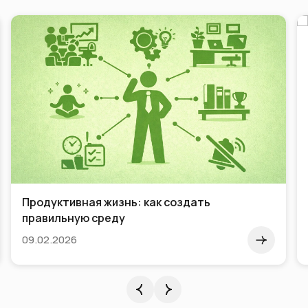
Продуктивная жизнь: как создать
правильную среду
09.02.2026