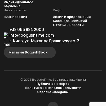
Индивидуальное
обучение
Наши проекты
Инфо
Планировщик
Акции и предложения
Календарь событий
Статьи и новости
+38 066 884 2000
info@bogushtime.com
г. Киев, ул. Михаила Грушевского, 3
Магазин BogushBook
© 2026 BogushTime. Все права защищены
Публичная оферта
Политика конфиденциальности
Сделано «Beegom»