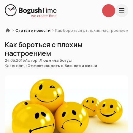
Статьи и новости
Как бороться с плохим настроением
Как бороться с плохим
настроением
24.05.2015
Автор:
Людмила Богуш
Категория:
Эффективность в бизнесе и жизни