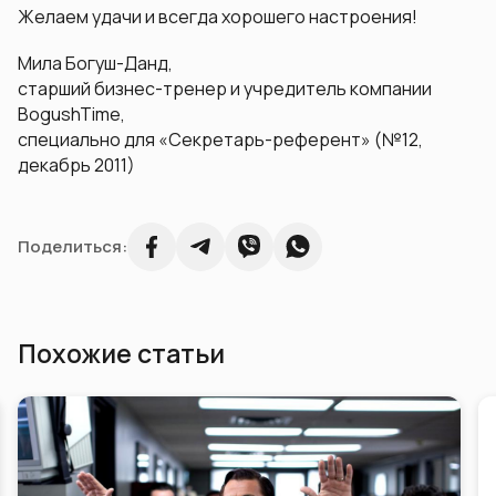
Желаем удачи и всегда хорошего настроения!
Мила Богуш-Данд,
старший бизнес-тренер и учредитель компании
BogushTime,
специально для «Секретарь-референт» (№12,
декабрь 2011)
Поделиться:
Похожие статьи