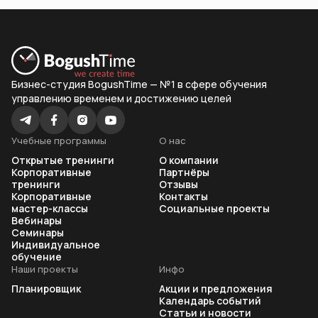
Бизнес-студия BogushTime — №1 в сфере обучения
управлению временем и достижению целей
Учебные программы
О нас
Открытые тренинги
О компании
Корпоративные
Партнёры
тренинги
Отзывы
Корпоративные
Контакты
мастер-классы
Социальные проекты
Вебинары
Семинары
Индивидуальное
обучение
Наши проекты
Инфо
Планировщик
Акции и предложения
Календарь событий
Статьи и новости