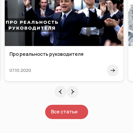
5 навыков, которые существенно повышают
эффективность работы за компьютером
24.05.2015
Все статьи