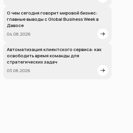
О чем сегодня говорит мировой бизнес:
главные выводы с Global Business Week в
Давосе
04.08.2026
Автоматизация клиентского сервиса: как
освободить время команды для
стратегических задач
03.08.2026