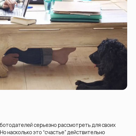
аботодателей серьезно рассмотреть для своих
Но насколько это “счастье” действительно