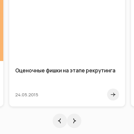
Оценочные фишки на этапе рекрутинга
24.05.2015