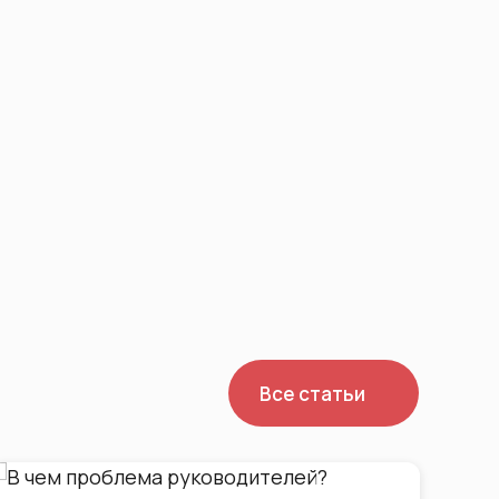
Все статьи