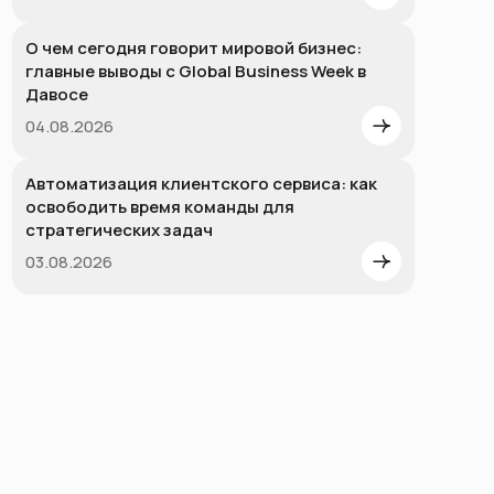
О чем сегодня говорит мировой бизнес:
главные выводы с Global Business Week в
Давосе
04.08.2026
Автоматизация клиентского сервиса: как
освободить время команды для
стратегических задач
03.08.2026