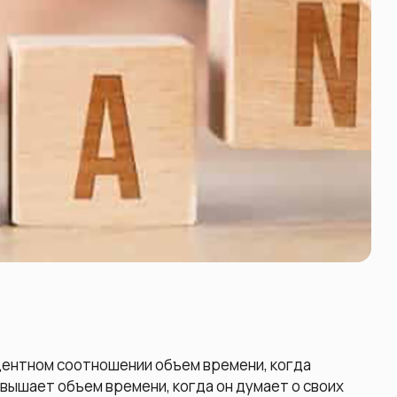
оцентном соотношении объем времени, когда
вышает объем времени, когда он думает о своих