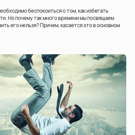
необходимо беспокоиться о том, как избегать
ти. Но почему так много времени мы посвящаем
ить его нельзя? Причем, касается это в основном