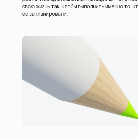
свою жизнь так, чтобы выполнить именно то, ч
ее запланировали.