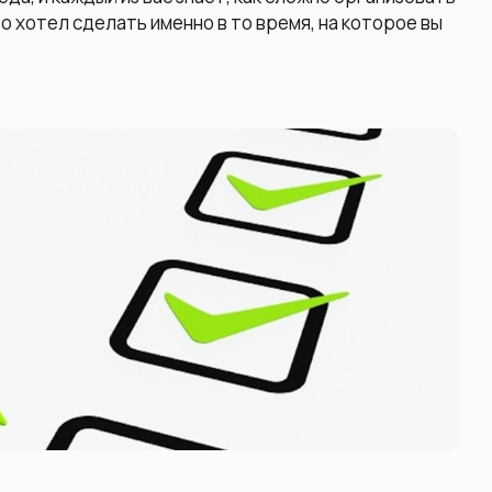
то хотел сделать именно в то время, на которое вы