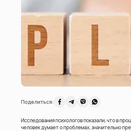
Поделиться:
Исследования психологов показали, что в пр
человек думает о проблемах, значительно пре