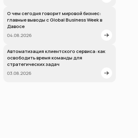
О чем сегодня говорит мировой бизнес:
главные выводы с Global Business Week в
Давосе
04.08.2026
Автоматизация клиентского сервиса: как
освободить время команды для
стратегических задач
03.08.2026