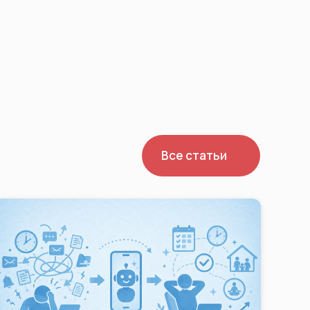
Все статьи