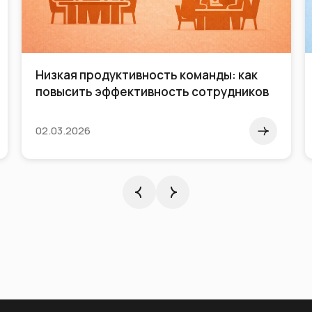
Низкая продуктивность команды: как
повысить эффективность сотрудников
02.03.2026