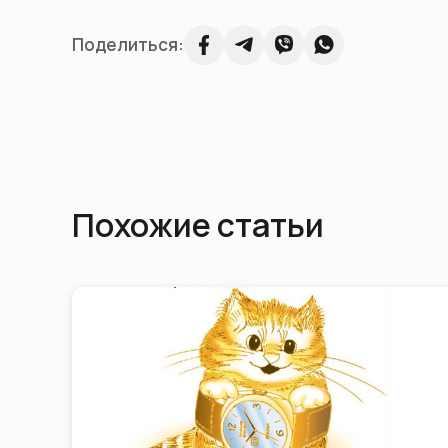
Поделиться:
Похожие статьи