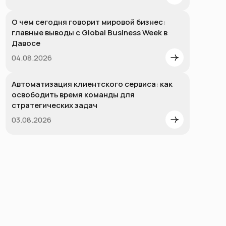
О чем сегодня говорит мировой бизнес:
главные выводы с Global Business Week в
Давосе
04.08.2026
Автоматизация клиентского сервиса: как
освободить время команды для
стратегических задач
03.08.2026