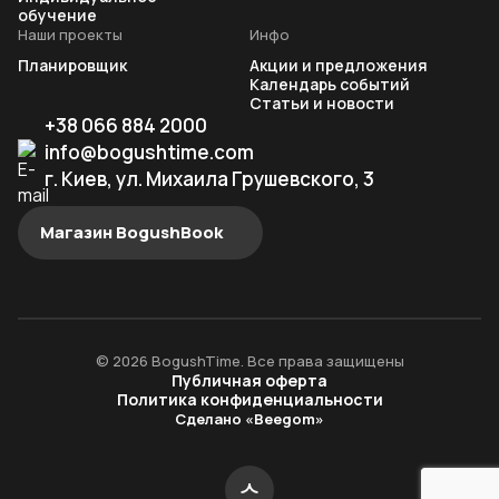
обучение
Наши проекты
Инфо
Планировщик
Акции и предложения
Календарь событий
Статьи и новости
+38 066 884 2000
info@bogushtime.com
г. Киев, ул. Михаила Грушевского, 3
Магазин BogushBook
© 2026 BogushTime. Все права защищены
Публичная оферта
Политика конфиденциальности
Сделано «Beegom»