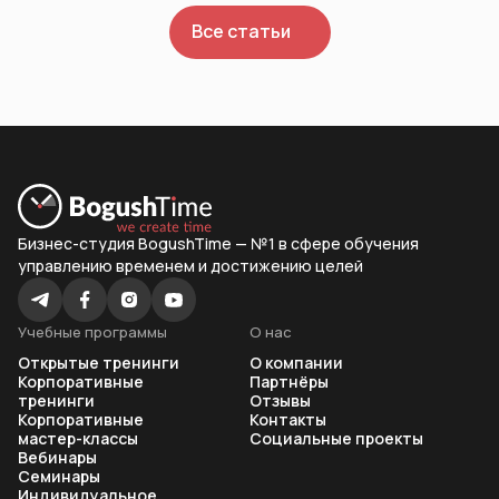
Все статьи
Бизнес-студия BogushTime — №1 в сфере обучения
управлению временем и достижению целей
Учебные программы
О нас
Открытые тренинги
О компании
Корпоративные
Партнёры
тренинги
Отзывы
Корпоративные
Контакты
мастер-классы
Социальные проекты
Вебинары
Семинары
Индивидуальное