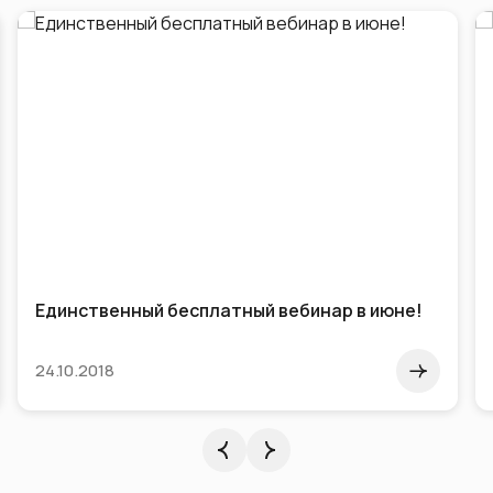
Единственный бесплатный вебинар в июне!
24.10.2018