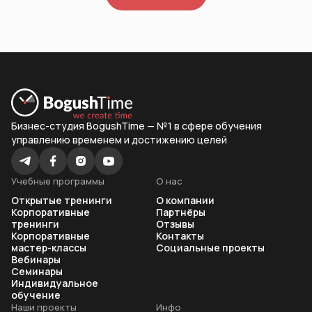
Бизнес-студия BogushTime — №1 в сфере обучения
управлению временем и достижению целей
Учебные программы
О нас
Открытые тренинги
О компании
Корпоративные
Партнёры
тренинги
Отзывы
Корпоративные
Контакты
мастер-классы
Социальные проекты
Вебинары
Семинары
Индивидуальное
обучение
Наши проекты
Инфо