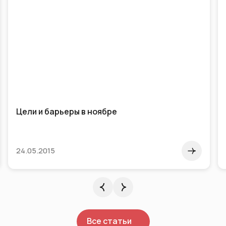
Цели и барьеры в ноябре
24.05.2015
Все статьи