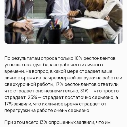
По результатам опроса только 10% респондентов
успешно находят баланс рабочего и личного
времени. На вопрос, в какой мере страдает ваше
личное время из-за чрезмерной загрузки на работе и
сверхурочной работы, 17% респондентов ответили,
что страдает оно незначительно, 31% — что просто
страдает, 25% — страдает достаточно серьезно, а
17% заявили, что их личное время страдает от
перегрузки на работе очень серьезно.
При этом всего 13% опрошенных заявили, что им