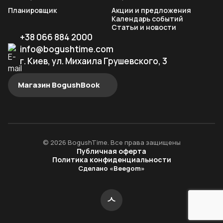
Планировщик
Акции и предложения
Календарь событий
Статьи и новости
+38 066 884 2000
info@bogushtime.com
г. Киев, ул. Михаила Грушевского, 3
Магазин BogushBook
© 2026 BogushTime. Все права защищены
Публичная оферта
Политика конфиденциальности
Сделано «Beegom»