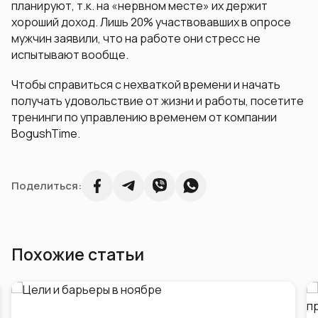
планируют, т.к. на «нервном месте» их держит
хороший доход. Лишь 20% участвовавших в опросе
мужчин заявили, что на работе они стресс не
испытывают вообще.
Чтобы справиться с нехваткой времени и начать
получать удовольствие от жизни и работы, посетите
тренинги по управлению временем от компании
BogushTime.
Поделиться:
Похожие статьи