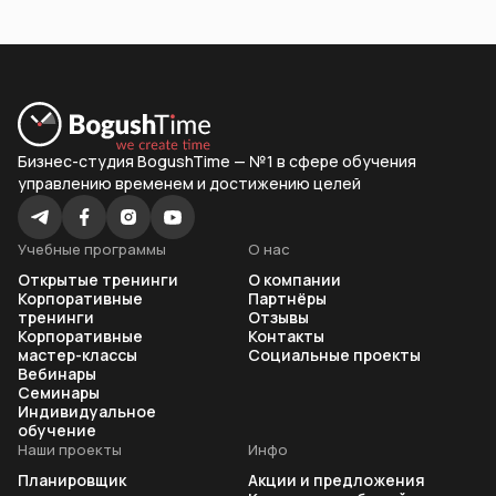
Бизнес-студия BogushTime — №1 в сфере обучения
управлению временем и достижению целей
Учебные программы
О нас
Открытые тренинги
О компании
Корпоративные
Партнёры
тренинги
Отзывы
Корпоративные
Контакты
мастер-классы
Социальные проекты
Вебинары
Семинары
Индивидуальное
обучение
Наши проекты
Инфо
Планировщик
Акции и предложения