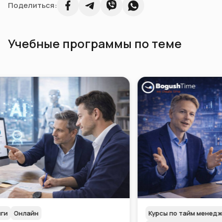
Поделиться:
Учебные программы по теме
Курсы по тайм менеджменту