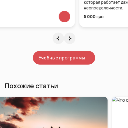
которая работает даже во времена
неопределенности.
5 000 грн
Учебные программы
Похожие статьи