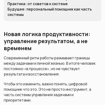
Практика: от советов к системе
Будущее: персональный помощник как часть
системы
Новая логика продуктивности:
управление результатом, а не
временем
Современный ритм работы размывает границы
между задачами и личной жизнью. В итоге человек
постоянно «в процессе», но не чувствует
результата и восстановления.
Чтобы это изменить, важно понять, цифровой
помощник что это. Это не просто инструмент, а
часть системы управления задачами и
приоритетами.