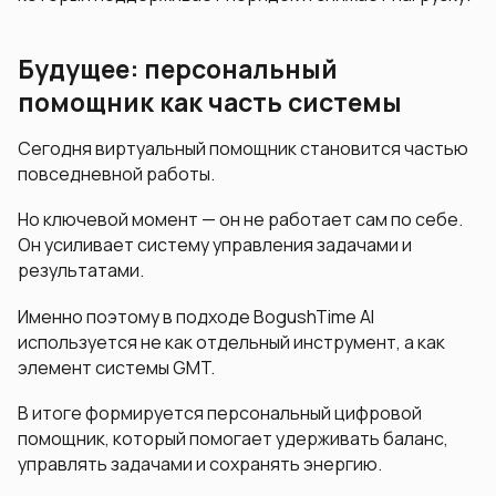
Будущее: персональный
помощник как часть системы
Сегодня виртуальный помощник становится частью
повседневной работы.
Но ключевой момент — он не работает сам по себе.
Он усиливает систему управления задачами и
результатами.
Именно поэтому в подходе BogushTime AI
используется не как отдельный инструмент, а как
элемент системы GMT.
В итоге формируется персональный цифровой
помощник, который помогает удерживать баланс,
управлять задачами и сохранять энергию.