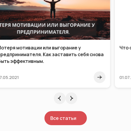
Что определяет жизнь человека?
01.07.2015
Все статьи