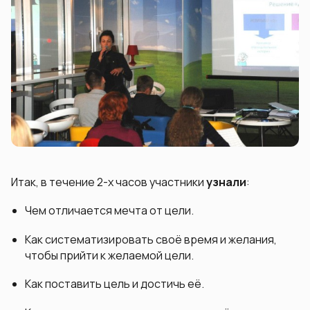
Итак, в течение 2-х часов участники
узнали
:
Чем отличается мечта от цели.
Как систематизировать своё время и желания,
чтобы прийти к желаемой цели.
Как поставить цель и достичь её.