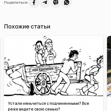
Поделиться:
Похожие статьи
Устали няньчиться с подчиненными? Все
реже видите свою семью?