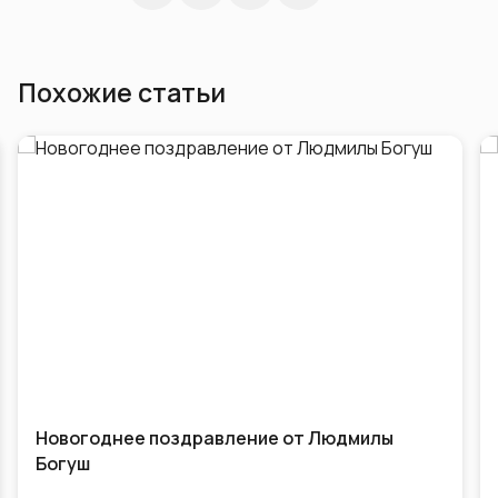
Похожие статьи
Новогоднее поздравление от Людмилы
Богуш