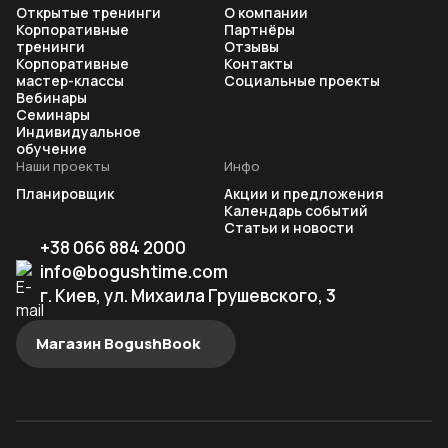
Открытые тренинги
О компании
Корпоративные
Партнёры
тренинги
Отзывы
Корпоративные
Контакты
мастер-классы
Социальные проекты
Вебинары
Семинары
Индивидуальное
обучение
Наши проекты
Инфо
Планировщик
Акции и предложения
Календарь событий
Статьи и новости
+38 066 884 2000
info@bogushtime.com
г. Киев, ул. Михаила Грушевского, 3
Магазин BogushBook