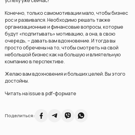
успеху уже сейчас!
Конечно, только самомотивации мало, чтобы бизнес
рос и развивался. Необходимо решать также
организационные и финансовые вопросы, которые
будут «подпитывать» мотивацию, а она, в свою
очередь, – давать вам вдохновение. И тогда вы
просто обречены на то, чтобы смотреть на свой
небольшой бизнес как на большую и влиятельную
компанию в перспективе.
Желаю вам вдохновения и больших целей. Вы этого
достойны.
Читать на issue в pdf-формате
Поделиться: