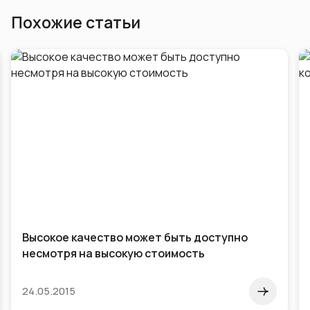
Похожие статьи
Высокое качество может быть доступно
несмотря на высокую стоимость
24.05.2015