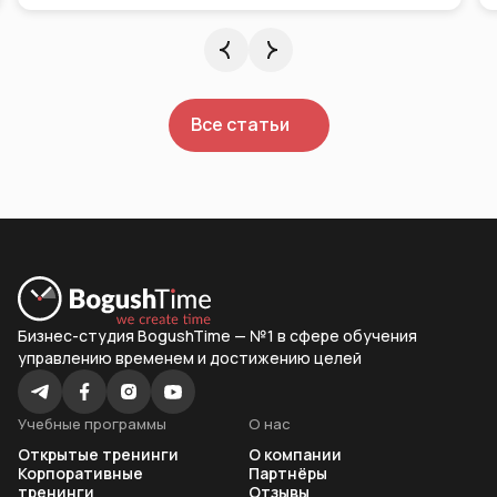
Все статьи
Бизнес-студия BogushTime — №1 в сфере обучения
управлению временем и достижению целей
Учебные программы
О нас
Открытые тренинги
О компании
Корпоративные
Партнёры
тренинги
Отзывы