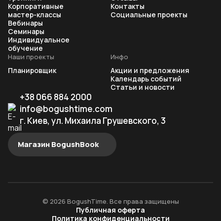
Корпоративные
Контакты
мастер-классы
Социальные проекты
Вебинары
Семинары
Индивидуальное
обучение
Наши проекты
Инфо
Планировщик
Акции и предложения
Календарь событий
Статьи и новости
+38 066 884 2000
info@bogushtime.com
г. Киев, ул. Михаила Грушевского, 3
Магазин BogushBook
© 2026 BogushTime. Все права защищены
Публичная оферта
Политика конфиденциальности