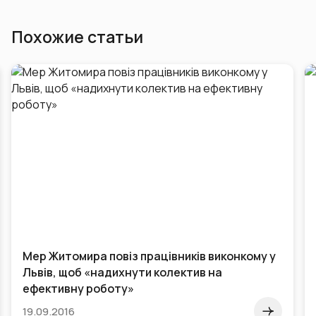
Похожие статьи
SMM.Camp #1 Киев 19 декабря
24.05.2015