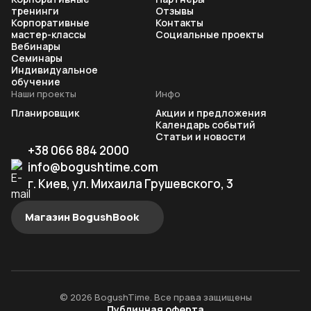
тренинги
Отзывы
Корпоративные
Контакты
мастер-классы
Социальные проекты
Вебинары
Семинары
Индивидуальное
обучение
Наши проекты
Инфо
Планировщик
Акции и предложения
Календарь событий
Статьи и новости
+38 066 884 2000
info@bogushtime.com
г. Киев, ул. Михаила Грушевского, 3
Магазин BogushBook
© 2026 BogushTime. Все права защищены
Публичная оферта