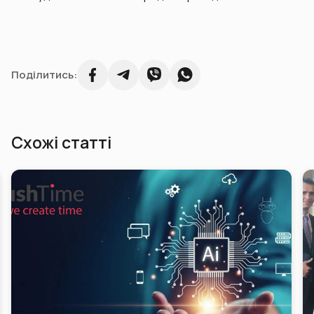
Поділитись:
Схожі статті