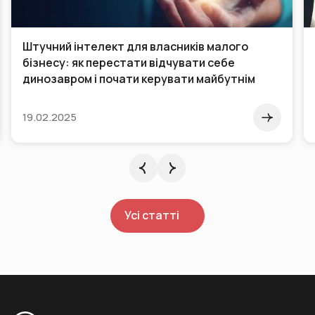
Штучний інтелект для власників малого
бізнесу: як перестати відчувати себе
динозавром і почати керувати майбутнім
19.02.2025
Усі статті