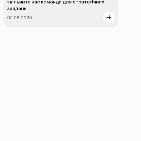
звільнити час команди для стратегічних
завдань
03.08.2026