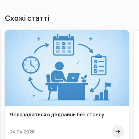
Схожі статті
Як вкладатися в дедлайни без стресу
24.04.2026