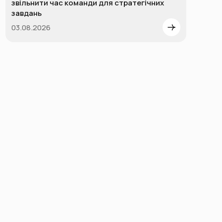
звільнити час команди для стратегічних
завдань
03.08.2026