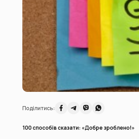
Поділитись:
100 способів сказати: «Добре зроблено!»