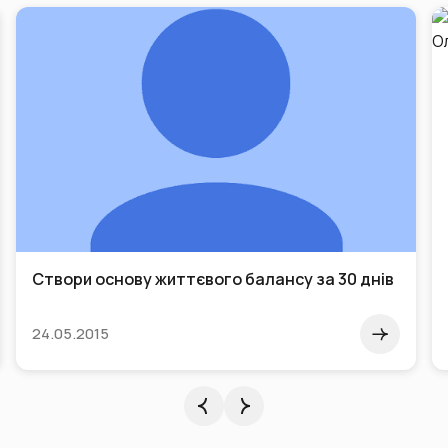
Створи основу життєвого балансу за 30 днів
24.05.2015