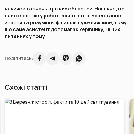
навичок та знань з різних областей. Напевно, це
найголовніше у роботі асистентів. Бездоганне
знання та розуміння фінансів дуже важливе, тому
що саме асистент допомагає керівнику, і в цих
питаннях у тому
Поділитись:
Схожі статті