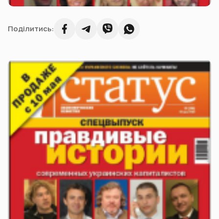
Поділитись: