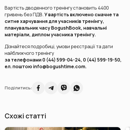
Вартість дводенного тренінгу становить 4400
гривень без ПДВ.
У вартість включено смачне та
ситне харчування для учасників тренінгу,
планувальник часу BogushBook, навчальні
матеріали, диплом учасника тренінгу.
Дізнайтеся подробиці, умови реєстрації та дати
найближчого тренінгу
за телефонами 0 (44) 599-04-24, 0 (44) 599-19-50,
ел. поштою info@bogushtime.com.
Поділитись:
Схожі статті