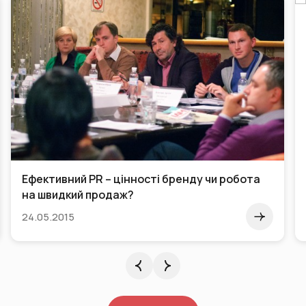
Ефективний PR – цінності бренду чи робота
на швидкий продаж?
24.05.2015