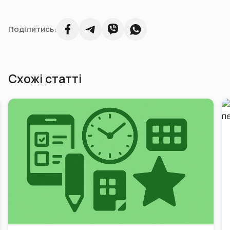
Поділитись:
Схожі статті