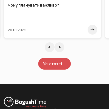
Чому планувати важливо?
26.01.2022
Усі статті