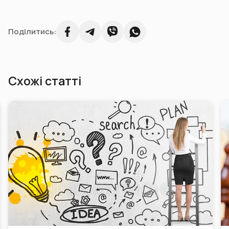
Поділитись:
Схожі статті