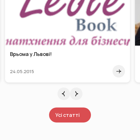
Врьома у Львові!
24.05.2015
Усі статті