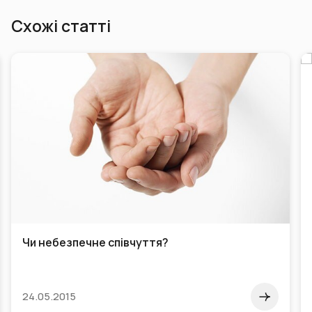
Схожі статті
Чи небезпечне співчуття?
24.05.2015