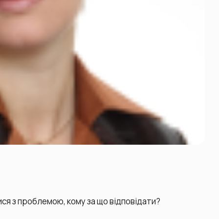
лися з проблемою, кому за що відповідати?