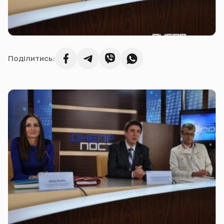
Поділитись: