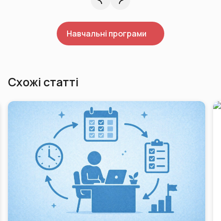
Навчальні програми
Схожі статті