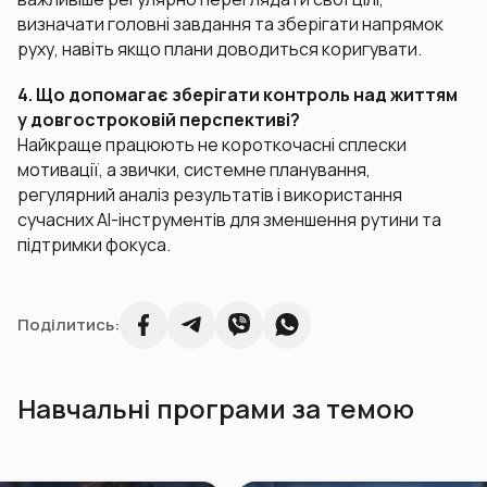
визначати головні завдання та зберігати напрямок
руху, навіть якщо плани доводиться коригувати.
4. Що допомагає зберігати контроль над життям
у довгостроковій перспективі?
Найкраще працюють не короткочасні сплески
мотивації, а звички, системне планування,
регулярний аналіз результатів і використання
сучасних AI-інструментів для зменшення рутини та
підтримки фокуса.
Поділитись:
Навчальні програми за темою