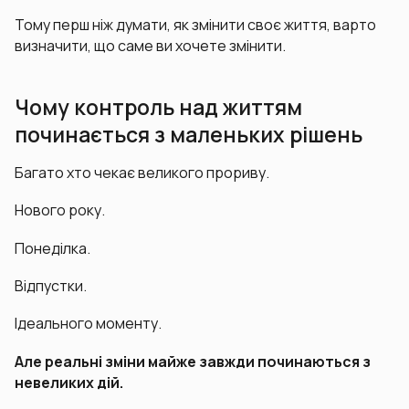
Тому перш ніж думати, як змінити своє життя, варто
визначити, що саме ви хочете змінити.
Чому контроль над життям
починається з маленьких рішень
Багато хто чекає великого прориву.
Нового року.
Понеділка.
Відпустки.
Ідеального моменту.
Але реальні зміни майже завжди починаються з
невеликих дій.